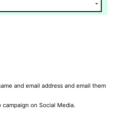
 name and email address and email them
 campaign on Social Media.